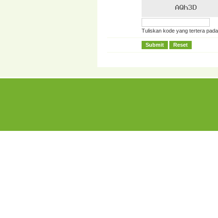
Tuliskan kode yang tertera pada